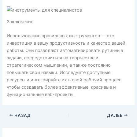
Заключение
Использование правильных инструментов — это
инвестиция в вашу продуктивность и качество вашей
работы. Они позволяют автоматизировать рутинные
задачи, сосредоточиться на творчестве и
стратегическом мышлении, а также постоянно
повышать свои навыки. Исследуйте доступные
ресурсы и интегрируйте их в свой рабочий процесс,
чтобы создавать более эффективные, красивые и
функциональные веб-проекты.
НАЗАД
ДАЛЕЕ