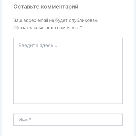
Оставьте комментарий
Ваш адрес email не будет опубликован.
Обязательные поля помечены
*
Введите
здесь...
Имя*