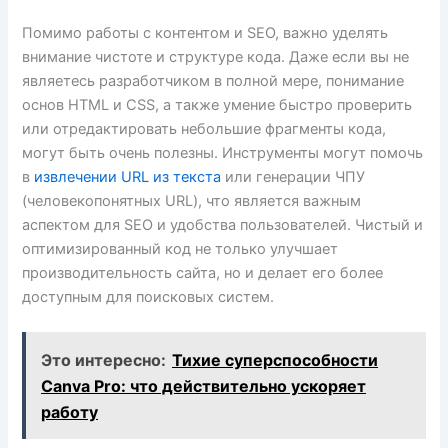
Помимо работы с контентом и SEO, важно уделять
внимание чистоте и структуре кода. Даже если вы не
являетесь разработчиком в полной мере, понимание
основ HTML и CSS, а также умение быстро проверить
или отредактировать небольшие фрагменты кода,
могут быть очень полезны. Инструменты могут помочь
в
извлечении URL из текста
или генерации ЧПУ
(человекопонятных URL), что является важным
аспектом для SEO и удобства пользователей. Чистый и
оптимизированный код не только улучшает
производительность сайта, но и делает его более
доступным для поисковых систем.
Это интересно:
Тихие суперспособности
Canva Pro: что действительно ускоряет
работу