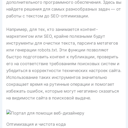
дополнительного программного обеспечения. Здесь вы
найдете решения для самых разнообразных задач — от
работы с текстом до SEO-оптимизации.
Например, для тех, кто занимается контент-
маркетингом или SEO, крайне полезными будут
инструменты для очистки текста, парсинга метатегов
или генерации robots.txt. Эти функции позволяют
быстро подготовить контент к публикации, проверить
его на соответствие требованиям поисковых систем и
убедиться в корректности технических настроек сайта.
Использование таких инструментов значительно
сокращает время на рутинные операции и помогает
избежать ошибок, которые могут негативно сказаться
на видимости сайта в поисковой выдаче.
Оптимизация и чистота кода