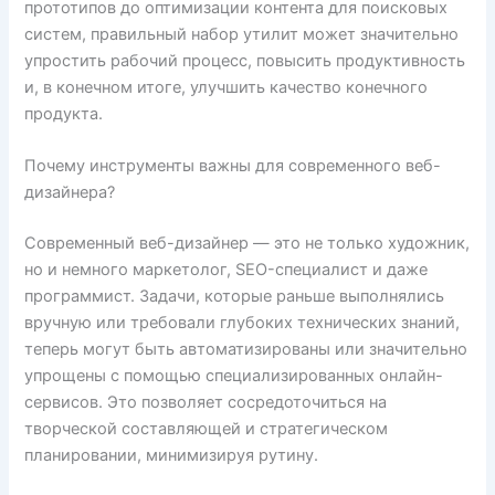
прототипов до оптимизации контента для поисковых
систем, правильный набор утилит может значительно
упростить рабочий процесс, повысить продуктивность
и, в конечном итоге, улучшить качество конечного
продукта.
Почему инструменты важны для современного веб-
дизайнера?
Современный веб-дизайнер — это не только художник,
но и немного маркетолог, SEO-специалист и даже
программист. Задачи, которые раньше выполнялись
вручную или требовали глубоких технических знаний,
теперь могут быть автоматизированы или значительно
упрощены с помощью специализированных онлайн-
сервисов. Это позволяет сосредоточиться на
творческой составляющей и стратегическом
планировании, минимизируя рутину.