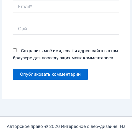
Email*
Сайт
Сохранить моё имя, email и адрес сайта в этом
браузере для последующих моих комментариев.
Авторское право © 2026 Интересное о веб-дизайне| На