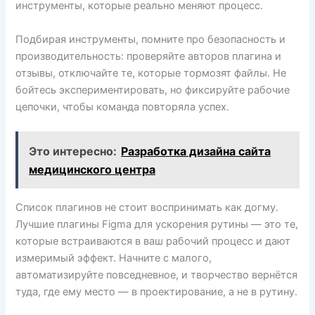
инструменты, которые реально меняют процесс.
Подбирая инструменты, помните про безопасность и
производительность: проверяйте авторов плагина и
отзывы, отключайте те, которые тормозят файлы. Не
бойтесь экспериментировать, но фиксируйте рабочие
цепочки, чтобы команда повторяла успех.
Это интересно:
Разработка дизайна сайта
медицинского центра
Список плагинов не стоит воспринимать как догму.
Лучшие плагины Figma для ускорения рутины — это те,
которые встраиваются в ваш рабочий процесс и дают
измеримый эффект. Начните с малого,
автоматизируйте повседневное, и творчество вернётся
туда, где ему место — в проектирование, а не в рутину.