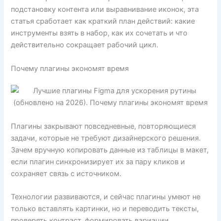
подстановку контента или выравнивание иконок, эта
статья сработает как краткий план действий: какие
инструменты взять в набор, как их сочетать и что
действительно сокращает рабочий цикл.
Почему плагины экономят время
Плагины закрывают повседневные, повторяющиеся
задачи, которые не требуют дизайнерского решения.
Зачем вручную копировать данные из таблицы в макет,
если плагин синхронизирует их за пару кликов и
сохраняет связь с источником.
Технологии развиваются, и сейчас плагины умеют не
только вставлять картинки, но и переводить тексты,
проверять контраст, формировать вариации