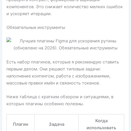
компонентов. Это снижает количество мелких ошибок
и ускоряет итерации.
Обязательные инструменты
Есть набор плагинов, которые я рекомендую ставить
первым делом. Они решают типовые задачи:
наполнение контентом, работа с изображениями,
массовые правки имён и связность токенов.
Ниже таблица с кратким обзором и ситуациями, в
которых плагины особенно полезны.
Когда
Плагин
Задача
использовать