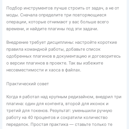
Подбор инструментов лучше строить от задач, а не от
моды. Сначала определите три повторяющиеся
операции, которые отнимают у вас больше всего
времени, и найдите плагины под эти задачи.
Внедрение требует дисциплины: настройте короткие
правила командной работы, добавьте список
одобренных плагинов в документацию и договоритесь
о версии плагинов в проекте. Так вы избежите
несовместимости и хаоса в файлах.
Практический совет
Когда я работал над крупным редизайном, внедрил три
плагина: один для контента, второй для иконок и
третий для токенов. Результат: уменьшили ручную
работу на 40 процентов и сократили количество
переделок. Простая практика — ставьте только те