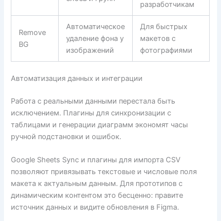
разработчикам
Автоматическое
Для быстрых
Remove
удаление фона у
макетов с
BG
изображений
фотографиями
Автоматизация данных и интеграции
Работа с реальными данными перестала быть
исключением. Плагины для синхронизации с
таблицами и генерации диаграмм экономят часы
ручной подстановки и ошибок.
Google Sheets Sync и плагины для импорта CSV
позволяют привязывать текстовые и числовые поля
макета к актуальным данным. Для прототипов с
динамическим контентом это бесценно: правите
источник данных и видите обновления в Figma.