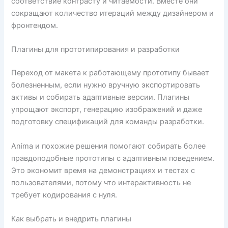
соответствие контрасту и читаемости. Вместе они
сокращают количество итераций между дизайнером и
фронтендом.
Плагины для прототипирования и разработки
Переход от макета к работающему прототипу бывает
болезненным, если нужно вручную экспортировать
активы и собирать адаптивные версии. Плагины
упрощают экспорт, генерацию изображений и даже
подготовку спецификаций для команды разработки.
Anima и похожие решения помогают собирать более
правдоподобные прототипы с адаптивным поведением.
Это экономит время на демонстрациях и тестах с
пользователями, потому что интерактивность не
требует кодирования с нуля.
Как выбрать и внедрить плагины