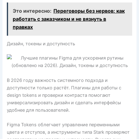
Это интересно:
Переговоры без нервов: как
работать с заказчиком и не вязнуть в
правках
Дизайн, токены и доступность
В 2026 году важность системного подхода и
доступности только растёт. Плагины для работы с
design tokens и проверки контраста помогают
универсализировать дизайн и сделать интерфейсы
удобнее для пользователей.
Figma Tokens облегчает управление переменными
цвета и отступов, а инструменты типа Stark проверяют