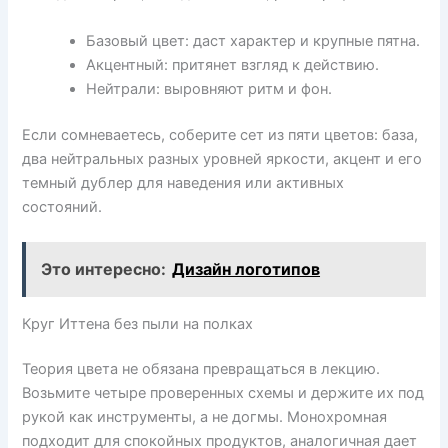
Базовый цвет: даст характер и крупные пятна.
Акцентный: притянет взгляд к действию.
Нейтрали: выровняют ритм и фон.
Если сомневаетесь, соберите сет из пяти цветов: база,
два нейтральных разных уровней яркости, акцент и его
темный дублер для наведения или активных
состояний.
Это интересно:
Дизайн логотипов
Круг Иттена без пыли на полках
Теория цвета не обязана превращаться в лекцию.
Возьмите четыре проверенных схемы и держите их под
рукой как инструменты, а не догмы. Монохромная
подходит для спокойных продуктов, аналогичная дает