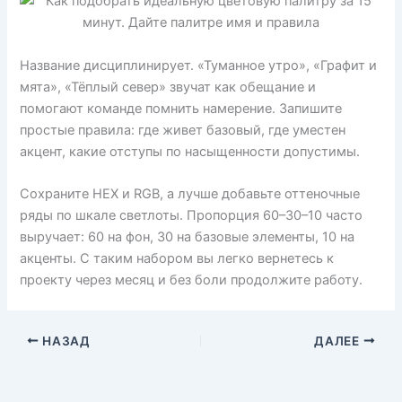
Название дисциплинирует. «Туманное утро», «Графит и
мята», «Тёплый север» звучат как обещание и
помогают команде помнить намерение. Запишите
простые правила: где живет базовый, где уместен
акцент, какие отступы по насыщенности допустимы.
Сохраните HEX и RGB, а лучше добавьте оттеночные
ряды по шкале светлоты. Пропорция 60–30–10 часто
выручает: 60 на фон, 30 на базовые элементы, 10 на
акценты. С таким набором вы легко вернетесь к
проекту через месяц и без боли продолжите работу.
НАЗАД
ДАЛЕЕ