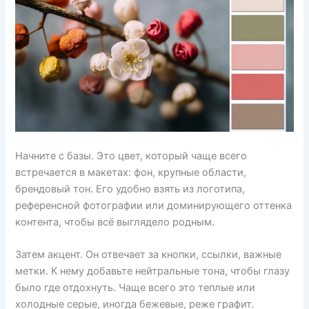
Начните с базы. Это цвет, который чаще всего
встречается в макетах: фон, крупные области,
брендовый тон. Его удобно взять из логотипа,
референсной фотографии или доминирующего оттенка
контента, чтобы всё выглядело родным.
Затем акцент. Он отвечает за кнопки, ссылки, важные
метки. К нему добавьте нейтральные тона, чтобы глазу
было где отдохнуть. Чаще всего это теплые или
холодные серые, иногда бежевые, реже графит.