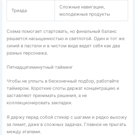
Сложные навигации,
Триада
молодежные продукты
Схема помогает стартовать, но финальный баланс
решается насыщенностью и светлотой. Один и тот же
синий в пастели и в чистом виде ведет себя как два
разных персонажа.
Пятнадцатиминутный тайминг
Чтобы не уплыть в бесконечный подбор, работайте
таймером. Короткие слоты держат концентрацию и
заставляют принимать решения, а не
коллекционировать закладки.
Я держу перед собой стикер с шагами и редко выхожу
за лимит, даже в сложных задачах. Главное не прыгать
между этапами.