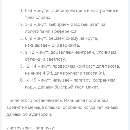
0–3 минуты: фиксируем цель и настроение в
трех словах.
3–6 минут: выбираем базовый цвет из
логотипа или референса.
6–9 минут: решаем схему на круге,
накидываем 2–3 варианта.
9–12 минут: добавляем нейтрали, уточняем
оттенки и светлоту.
12–14 минут: проверяем контраст для текста,
не ниже 4.5:1, для крупного текста 3:1.
14–15 минут: называем палитру, сохраняем
коды, делаем быстрый тест-макет.
После этого остановитесь. Излишняя полировка
вредит не меньше спешки, особенно когда нет живых
данных об аудитории.
Инструменты под руку