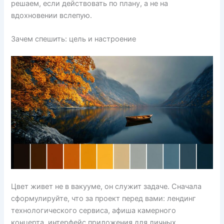
решаем, если действовать по плану, а не на
вдохновении вслепую.
Зачем спешить: цель и настроение
Цвет живет не в вакууме, он служит задаче. Сначала
сформулируйте, что за проект перед вами: лендинг
технологического сервиса, афиша камерного
концерта, интерфейс приложения для личных