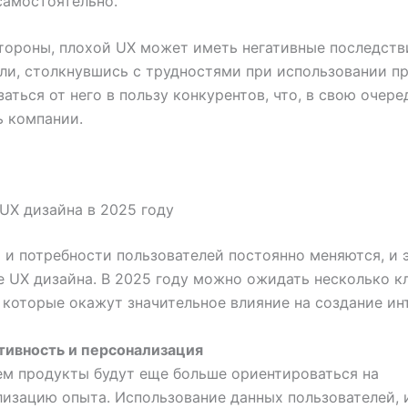
самостоятельно.
тороны, плохой UX может иметь негативные последств
ли, столкнувшись с трудностями при использовании пр
заться от него в пользу конкурентов, что, в свою очере
 компании.
UX дизайна в 2025 году
 и потребности пользователей постоянно меняются, и 
е UX дизайна. В 2025 году можно ожидать несколько 
 которые окажут значительное влияние на создание ин
тивность и персонализация
ем продукты будут еще больше ориентироваться на
лизацию опыта. Использование данных пользователей, 